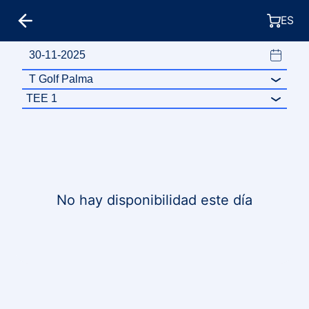
ES
No hay disponibilidad este día